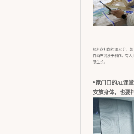
颜料盘打翻的18:30分
白画布沉浸于创作。有人
感生长。
“家门口的AI课堂
安放身体，也要