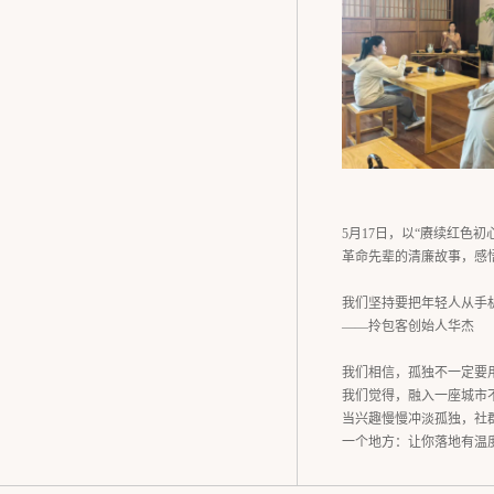
5月17日，以“赓续红色
革命先辈的清廉故事，感
我们坚持要把年轻人从手
——拎包客创始人华杰
我们相信，孤独不一定要
我们觉得，融入一座城市
当兴趣慢慢冲淡孤独，社
一个地方：让你落地有温