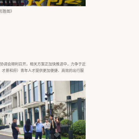
州形胜图》
口的协调会顺利召开，相关方案正加快推进中，力争于近
、才景和府）青年人才提供更加便捷、高效的出行服