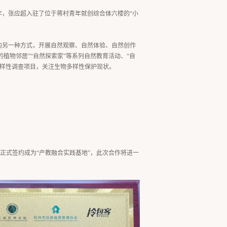
4年，张应超入驻了位于蒋村青年就创综合体六楼的“小
的另一种方式，开展自然观察、自然体验、自然创作
的植物邻居”“自然探索家”等系列自然教育活动、“自
多样性调查项目，关注生物多样性保护现状。
包客正式签约成为“产教融合实践基地”，此次合作将进一