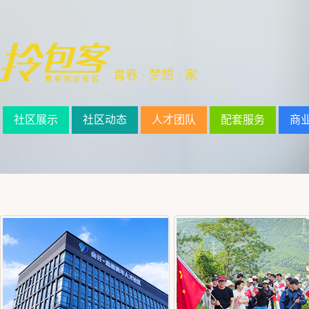
青春 · 梦想 · 家
社区展示
社区动态
人才团队
配套服务
商