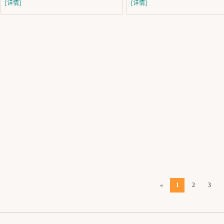
[详情]
[详情]
«
1
2
3